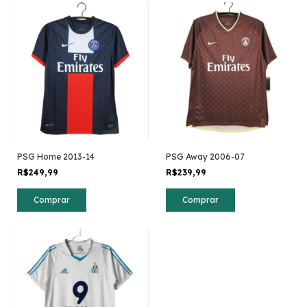
PSG Home 2013-14
PSG Away 2006-07
R$249,99
R$239,99
Comprar
Comprar