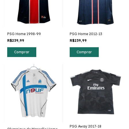
PSG Home 1998-99
PSG Home 2012-13
R$239,99
R$239,99
Comprar
Comprar
PSG Away 2017-18