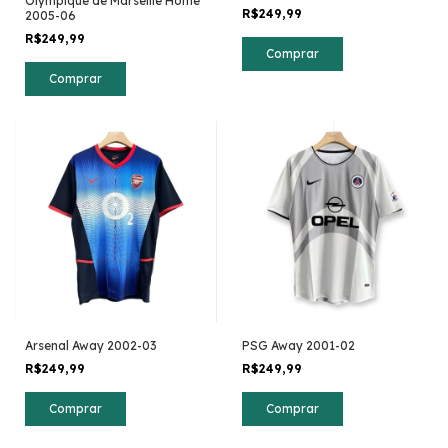
Olympique de Marsellie Home
R$249,99
2005-06
R$249,99
Comprar
Comprar
Arsenal Away 2002-03
PSG Away 2001-02
R$249,99
R$249,99
Comprar
Comprar