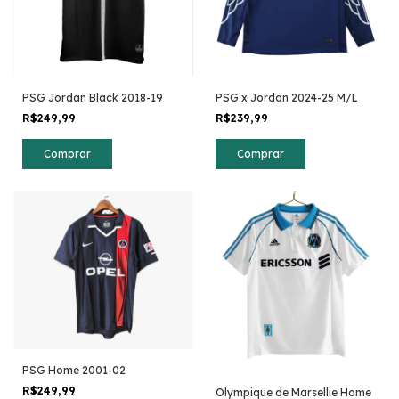
PSG Jordan Black 2018-19
PSG x Jordan 2024-25 M/L
R$249,99
R$239,99
Comprar
Comprar
PSG Home 2001-02
R$249,99
Olympique de Marsellie Home