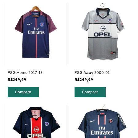
PSG Home 2017-18
PSG Away 2000-01
R$249,99
R$249,99
Comprar
Comprar