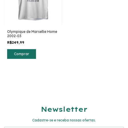
Olympique de Marsellie Home
2002-03
R$249,99
Comprar
Newsletter
Cadastre-se e receba nossas ofertas.