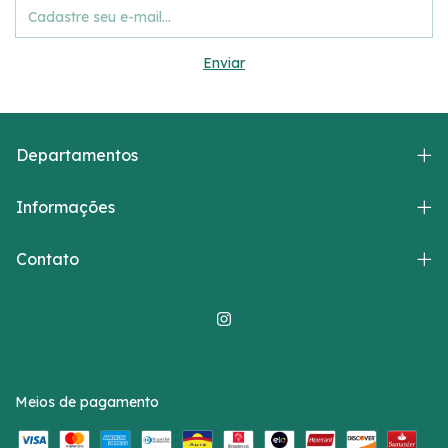
Departamentos
Informações
Contato
Meios de pagamento