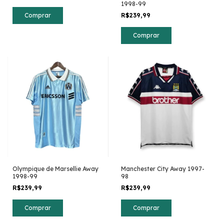
1998-99
R$239,99
Comprar
Comprar
Olympique de Marsellie Away
Manchester City Away 1997-
1998-99
98
R$239,99
R$239,99
Comprar
Comprar