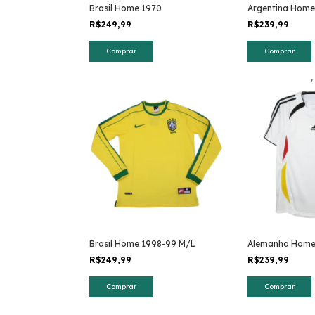
Brasil Home 1970
Argentina Home
R$249,99
R$239,99
Comprar
Comprar
Brasil Home 1998-99 M/L
Alemanha Home
R$249,99
R$239,99
Comprar
Comprar