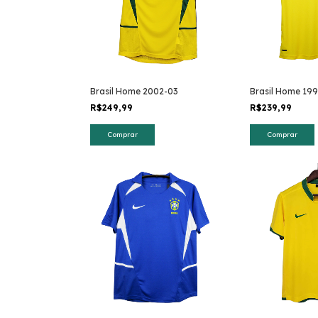
Brasil Home 2002-03
Brasil Home 19
R$249,99
R$239,99
Comprar
Comprar