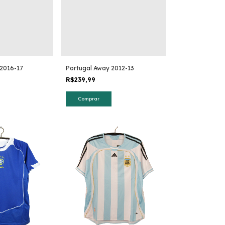
2016-17
Portugal Away 2012-13
R$239,99
Comprar