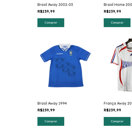
Brasil Away 2002-03
Brasil Home 20
R$239,99
R$239,99
Comprar
Comprar
Brasil Away 1994
França Away 2
R$239,99
R$239,99
Comprar
Comprar