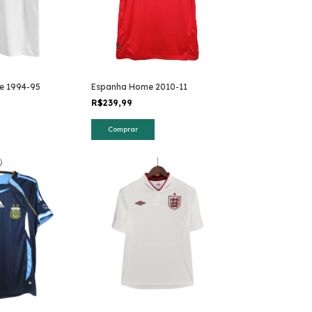
e 1994-95
Espanha Home 2010-11
R$239,99
Comprar