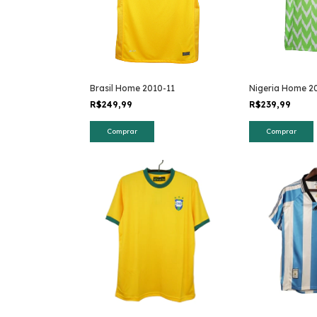
Brasil Home 2010-11
Nigeria Home 2
R$249,99
R$239,99
Comprar
Comprar