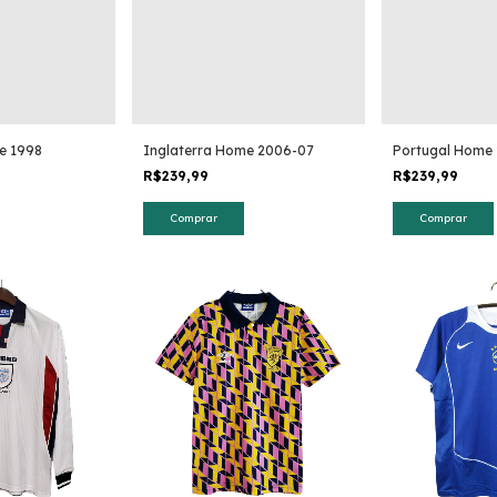
e 1998
Inglaterra Home 2006-07
Portugal Home 
R$239,99
R$239,99
Comprar
Comprar