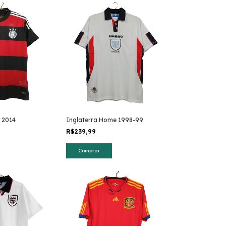
 2014
Inglaterra Home 1998-99
R$239,99
Comprar