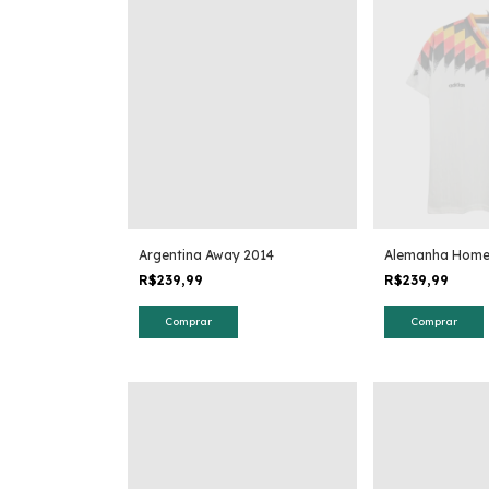
Argentina Away 2014
Alemanha Home
R$239,99
R$239,99
Comprar
Comprar