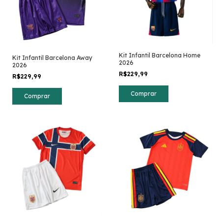
Kit Infantil Barcelona Home
Kit Infantil Barcelona Away
2026
2026
R$229,99
R$229,99
Comprar
Comprar