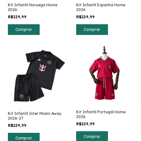
Kit Infantil Noruega Home
Kit Infantil Espanha Home
2026
2026
R$229,99
R$229,99
Comprar
Comprar
Kit Infantil Portugal Home
Kit Infantil Inter Miami Away
2026
2026-27
R$229,99
R$229,99
Comprar
Comprar