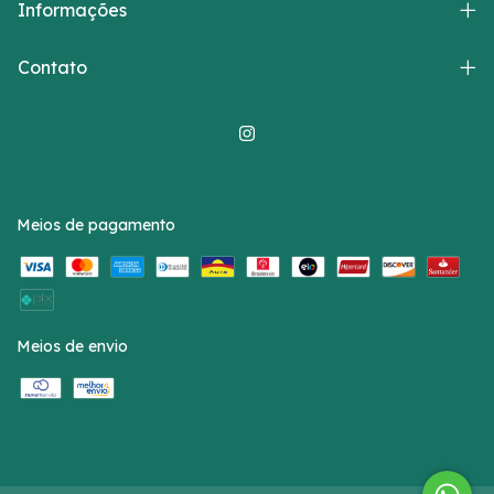
Informações
Contato
Meios de pagamento
Meios de envio