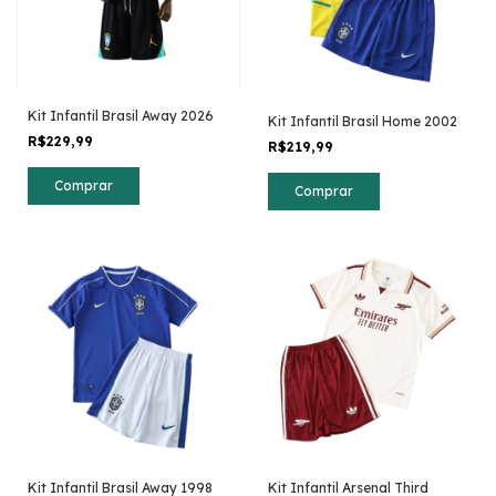
Kit Infantil Brasil Away 2026
Kit Infantil Brasil Home 2002
R$229,99
R$219,99
Comprar
Comprar
Kit Infantil Brasil Away 1998
Kit Infantil Arsenal Third