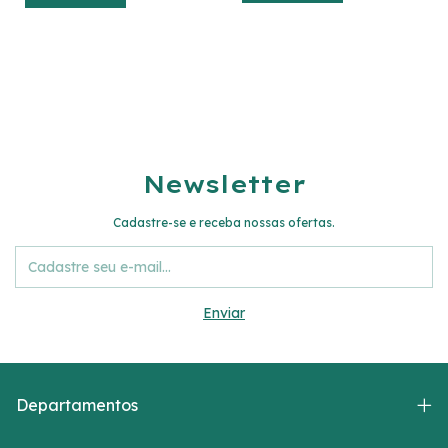
Newsletter
Cadastre-se e receba nossas ofertas.
Departamentos