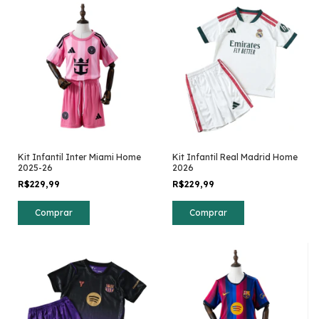
Kit Infantil Inter Miami Home
Kit Infantil Real Madrid Home
2025-26
2026
R$229,99
R$229,99
Comprar
Comprar