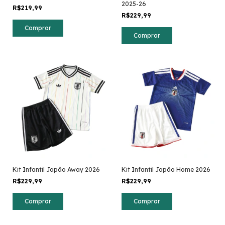
2025-26
R$219,99
R$229,99
Comprar
Comprar
Kit Infantil Japão Away 2026
Kit Infantil Japão Home 2026
R$229,99
R$229,99
Comprar
Comprar