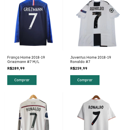
França Home 2018-19
Juventus Home 2018-19
Griezmann #7 M/L
Ronaldo #7
R$289,99
R$259,99
Comprar
Comprar