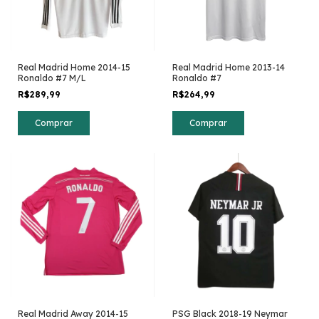
Real Madrid Home 2013-14
Real Madrid Home 2014-15
Ronaldo #7
Ronaldo #7 M/L
R$264,99
R$289,99
Comprar
Comprar
Real Madrid Away 2014-15
PSG Black 2018-19 Neymar