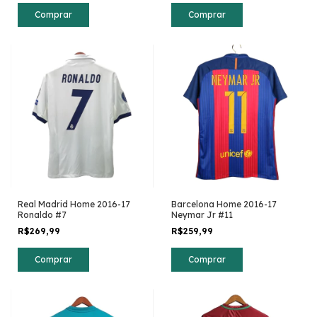
Comprar
Comprar
Real Madrid Home 2016-17
Barcelona Home 2016-17
Ronaldo #7
Neymar Jr #11
R$269,99
R$259,99
Comprar
Comprar