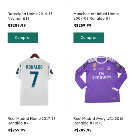
Barcelona Home 2014-15
Manchester United Home
Neymar #11
2007-08 Ronaldo #7
R$289,99
R$259,99
Comprar
Comprar
Real Madrid Home 2017-18
Real Madrid Away UCL 2016
Ronaldo #7
Ronaldo #7 M/L
R$259,99
R$289,99