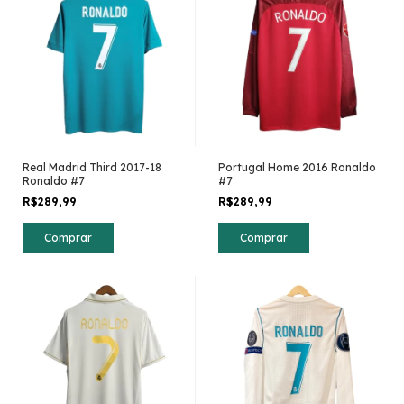
Real Madrid Third 2017-18
Portugal Home 2016 Ronaldo
Ronaldo #7
#7
R$289,99
R$289,99
Comprar
Comprar