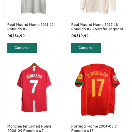
Real Madrid Home 2011-12
Real Madrid Home 2017-18
Ronaldo #7
Ronaldo #7 - Versão Jogador
R$254,99
R$319,99
Comprar
Comprar
Manchester United Home
Portugal Home 2004-05 C.
2008-09 Ronaldo #7
Ronaldo #17