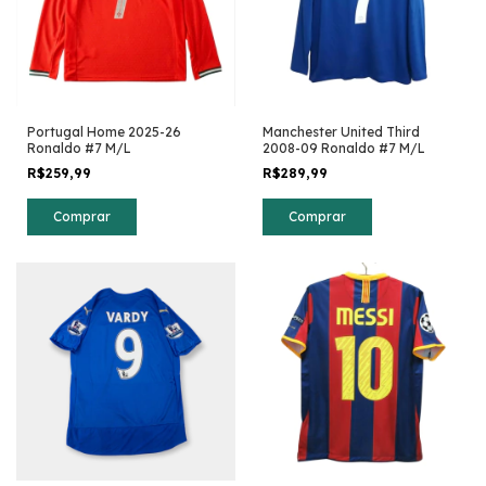
Portugal Home 2025-26
Manchester United Third
Ronaldo #7 M/L
2008-09 Ronaldo #7 M/L
R$259,99
R$289,99
Comprar
Comprar