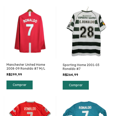
Manchester United Home
Sporting Home 2001-03
2008-09 Ronaldo #7 M/L
Ronaldo #7
R$299,99
R$264,99
Comprar
Comprar