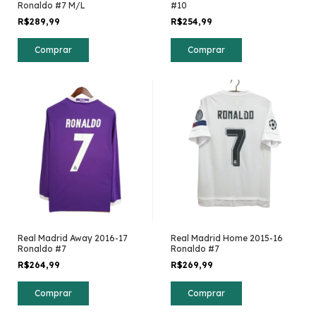
Ronaldo #7 M/L
#10
R$289,99
R$254,99
Comprar
Comprar
Real Madrid Away 2016-17
Real Madrid Home 2015-16
Ronaldo #7
Ronaldo #7
R$264,99
R$269,99
Comprar
Comprar