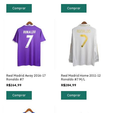
Comprar
Comprar
Real Madrid Away 2016-17
Real Madrid Home 2011-12
Ronaldo #7
Ronaldo #7 M/L
R$264,99
R$284,99
Comprar
Comprar