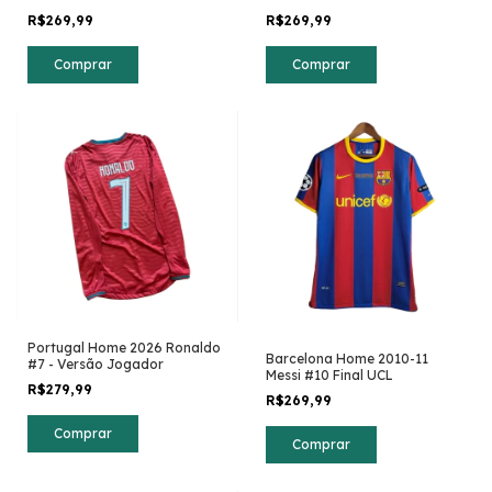
R$269,99
R$269,99
Comprar
Comprar
Portugal Home 2026 Ronaldo
Barcelona Home 2010-11
#7 - Versão Jogador
Messi #10 Final UCL
R$279,99
R$269,99
Comprar
Comprar