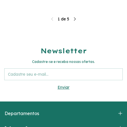
1
de
5
Newsletter
Cadastre-se e receba nossas ofertas.
Departamentos