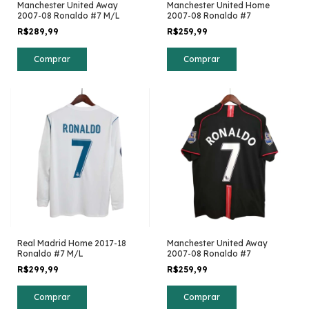
Manchester United Away
Manchester United Home
2007-08 Ronaldo #7 M/L
2007-08 Ronaldo #7
R$289,99
R$259,99
Comprar
Comprar
Real Madrid Home 2017-18
Manchester United Away
Ronaldo #7 M/L
2007-08 Ronaldo #7
R$299,99
R$259,99
Comprar
Comprar