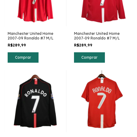
Manchester United Home
Manchester United Home
2007-09 Ronaldo #7 M/L
2007-09 Ronaldo #7 M/L
R$289,99
R$289,99
Comprar
Comprar