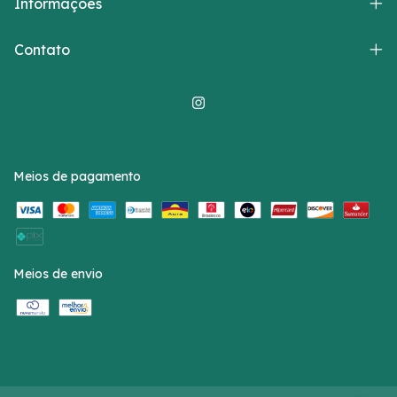
Informações
Contato
Meios de pagamento
Meios de envio