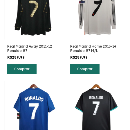
Real Madrid Away 2011-12
Real Madrid Home 2013-14
Ronaldo #7
Ronaldo #7 M/L
R$289,99
R$289,99
Comprar
Comprar